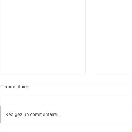
Commentaires
Rédigez un commentaire...
Annonce de 