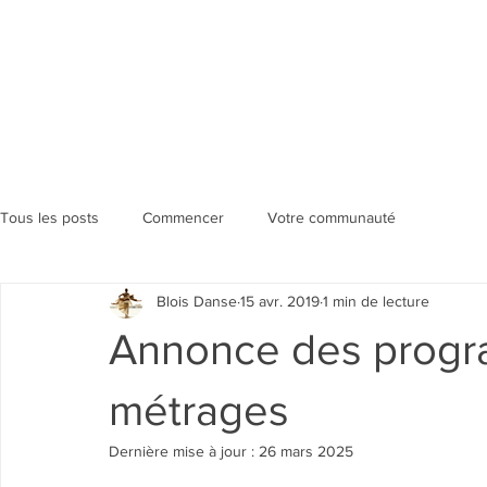
Tous les posts
Commencer
Votre communauté
Blois Danse
15 avr. 2019
1 min de lecture
Annonce des progr
métrages
Dernière mise à jour :
26 mars 2025