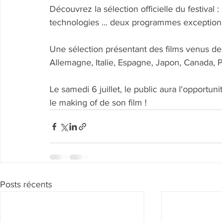
Découvrez la sélection officielle du festival 
technologies ... deux programmes exception
Une sélection présentant des films venus de F
Allemagne, Italie, Espagne, Japon, Canada, Pa
Le samedi 6 juillet, le public aura l'opportun
le making of de son film !
Posts récents