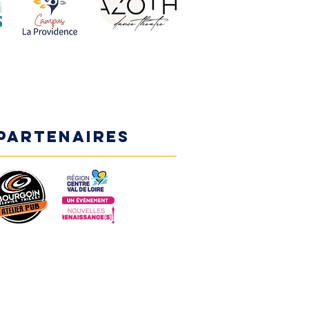
PARTENAIRES