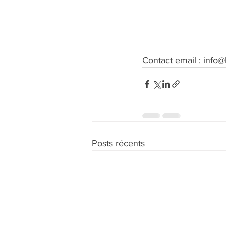
Contact email : info
Posts récents