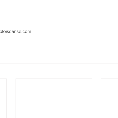
@bloisdanse.com