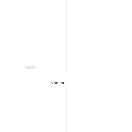
Voir tout