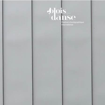
Contact