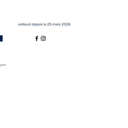
visiteurs depuis le 25 mars 2026
agnie