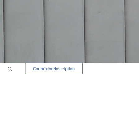
Connexion/Inscription