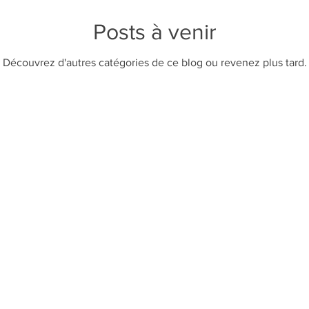
Posts à venir
Découvrez d'autres catégories de ce blog ou revenez plus tard.