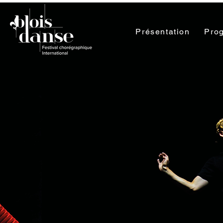
Présentation
Pro