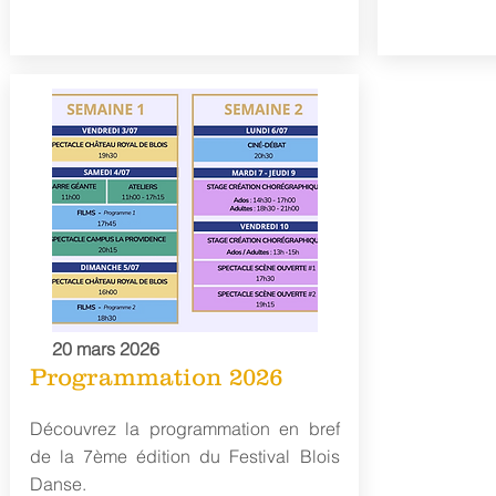
20 mars 2026
Programmation 2026
Découvrez la programmation en bref
de la 7ème édition du Festival Blois
Danse.