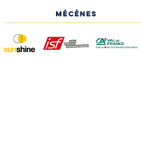
MÉCÈNES