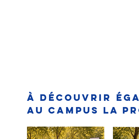
À DÉCOUVRIR ÉGA
AU CAMPUS LA PR