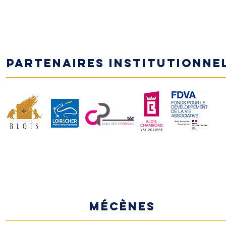
Partenaires institutionne
MÉCÈNES