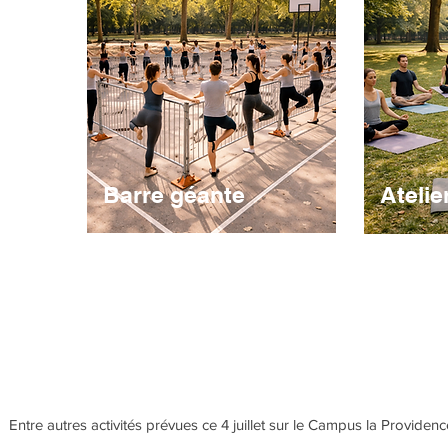
Barre géante
Atelie
Entre autres activités prévues ce 4 juillet sur le Campus la Providence