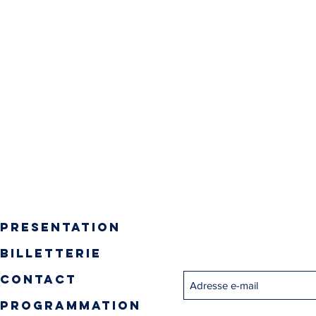
presentation
Inscrivez-vous pour recevo
billetterie
contact
programmation