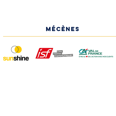
MÉCÈNES