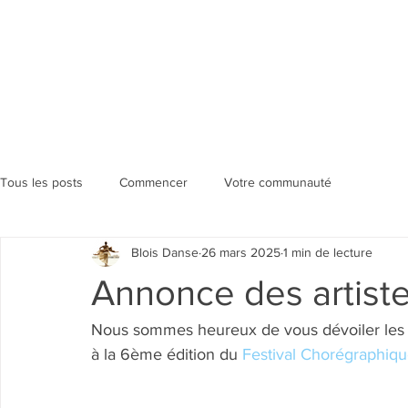
Tous les posts
Commencer
Votre communauté
Blois Danse
26 mars 2025
1 min de lecture
Annonce des artist
Nous sommes heureux de vous dévoiler les 
à la 6ème édition du 
Festival Chorégraphique