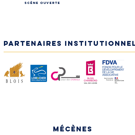
Scène ouverte
Partenaires institutionne
MÉCÈNES