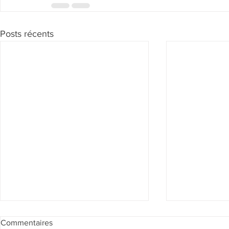
Posts récents
Commentaires