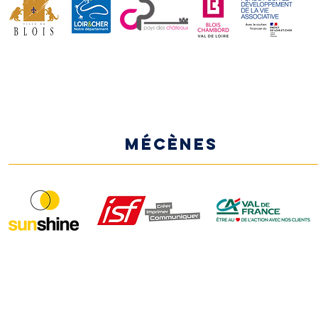
MÉCÈNES