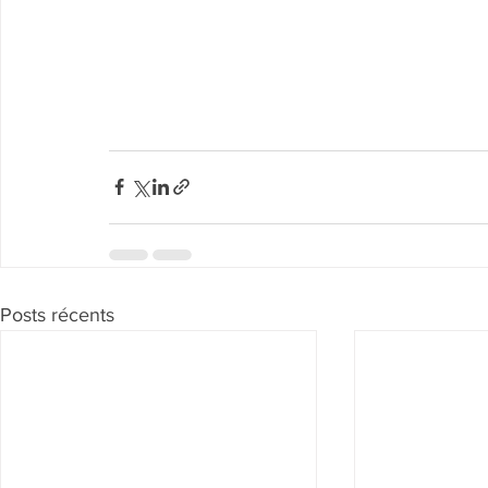
Posts récents