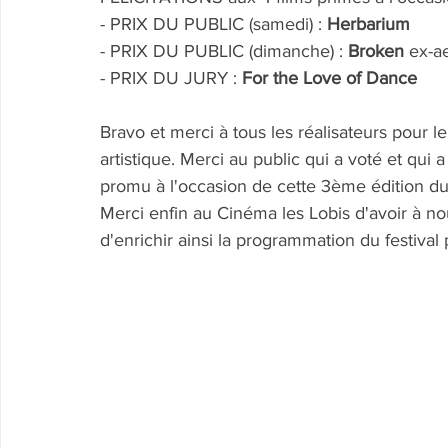
- PRIX DU PUBLIC (samedi) : 
Herbarium
- PRIX DU PUBLIC (dimanche) : 
Broken 
ex-a
- PRIX DU JURY : 
For the Love of Dance
Bravo et merci à tous les réalisateurs pour l
artistique. Merci au public qui a voté et qui
promu à l'occasion de cette 3ème édition du 
Merci enfin au Cinéma les Lobis d'avoir à nou
d'enrichir ainsi la programmation du festival 