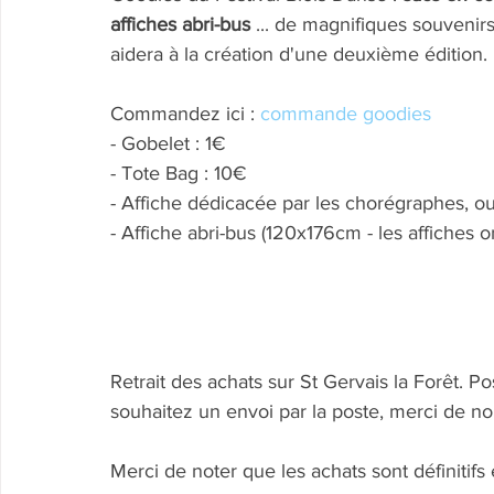
affiches abri-bus
 ... de magnifiques souvenirs
aidera à la création d'une deuxième édition.
Commandez ici : 
commande goodies
- Gobelet : 1€
- Tote Bag : 10€
- Affiche dédicacée par les chorégraphes, ou
- Affiche abri-bus (120x176cm - les affiches o
Retrait des achats sur St Gervais la Forêt. Pos
souhaitez un envoi par la poste, merci de n
Merci de noter que les achats sont définiti