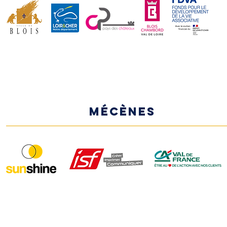
MÉCÈNES