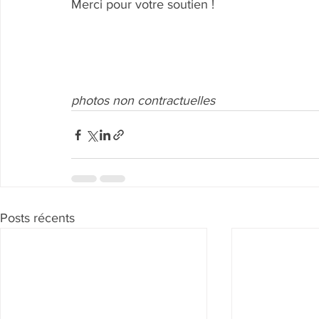
Merci pour votre soutien !
photos non contractuelles
Posts récents