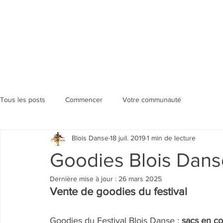
Tous les posts
Commencer
Votre communauté
Blois Danse
18 juil. 2019
1 min de lecture
Goodies Blois Danse 
Dernière mise à jour :
26 mars 2025
Vente de goodies du festival
Goodies du Festival Blois Danse : 
sacs en co