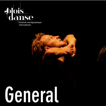
General