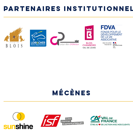
Partenaires institutionne
MÉCÈNES