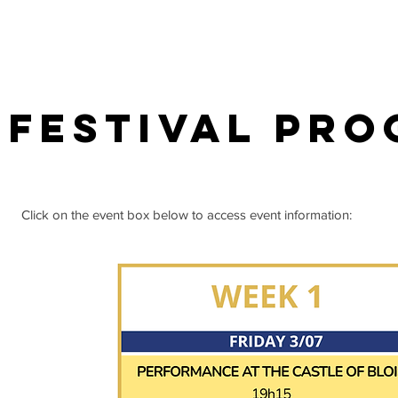
festival Pro
Click on the event box below to access event information: